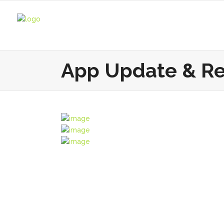
App Update & R