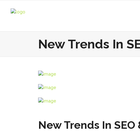
New Trends In SE
New Trends In SEO 