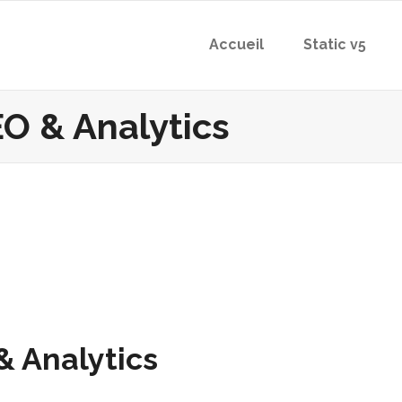
Accueil
Static v5
O & Analytics
& Analytics