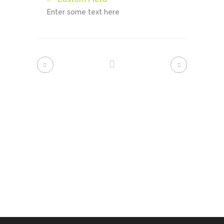
Enter some text here