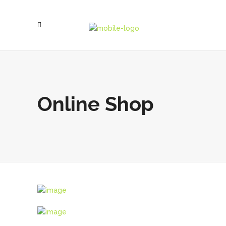
Online Shop