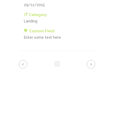
09/11/2015
Category
Landing
Custom Field
Enter some text here