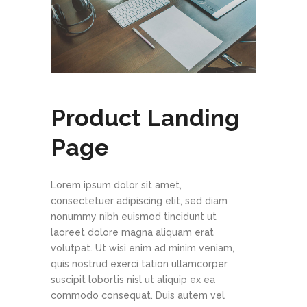
Product Landing
Page
Lorem ipsum dolor sit amet,
consectetuer adipiscing elit, sed diam
nonummy nibh euismod tincidunt ut
laoreet dolore magna aliquam erat
volutpat. Ut wisi enim ad minim veniam,
quis nostrud exerci tation ullamcorper
suscipit lobortis nisl ut aliquip ex ea
commodo consequat. Duis autem vel